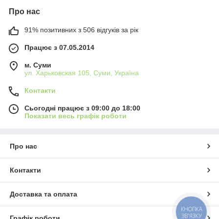
Про нас
91% позитивних з 506 відгуків за рік
Працює з 07.05.2014
м. Суми
ул. Харьковская 105, Суми, Україна
Контакти
Сьогодні працює з 09:00 до 18:00
Показати весь графік роботи
Про нас
Контакти
Доставка та оплата
КНОПКА
ЗВ'ЯЗКУ
Графік роботи