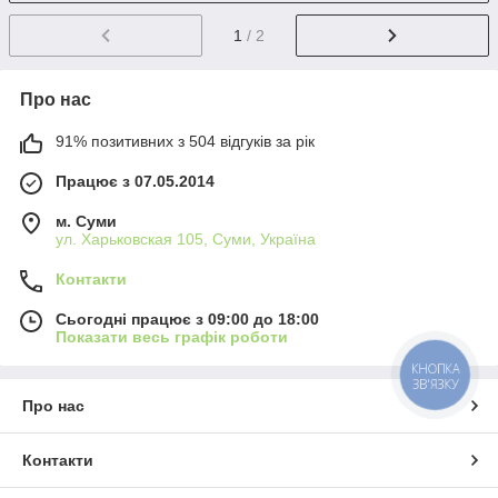
1
/ 2
Про нас
91% позитивних з 504 відгуків за рік
Працює з 07.05.2014
м. Суми
ул. Харьковская 105, Суми, Україна
Контакти
Сьогодні працює з 09:00 до 18:00
Показати весь графік роботи
КНОПКА
ЗВ'ЯЗКУ
Про нас
Контакти