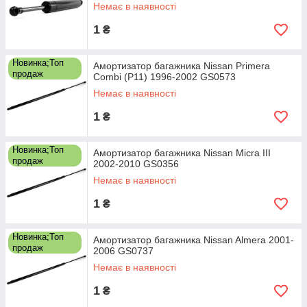
Немає в наявності
1
₴
Новинка;Топ
Амортизатор багажника Nissan Primera
продаж
Combi (P11) 1996-2002 GS0573
Немає в наявності
1
₴
Новинка;Топ
Амортизатор багажника Nissan Micra III
продаж
2002-2010 GS0356
Немає в наявності
1
₴
Новинка;Топ
Амортизатор багажника Nissan Almera 2001-
продаж
2006 GS0737
Немає в наявності
1
₴