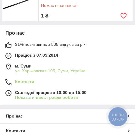
Немає в наявності
1
₴
Про нас
91% позитивних з 505 відгуків за рік
Працює з 07.05.2014
м. Суми
ул. Харьковская 105, Суми, Україна
Контакти
Сьогодні працює з 10:00 до 15:00
Показати весь графік роботи
КНОПКА
Про нас
ЗВ'ЯЗКУ
Контакти