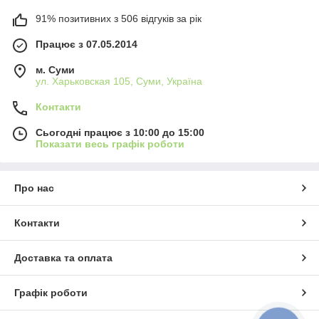
91% позитивних з 506 відгуків за рік
Працює з 07.05.2014
м. Суми
ул. Харьковская 105, Суми, Україна
Контакти
Сьогодні працює з 10:00 до 15:00
Показати весь графік роботи
Про нас
Контакти
Доставка та оплата
Графік роботи