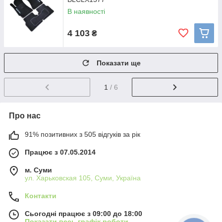
В наявності
4 103
₴
Показати ще
1
/ 6
Про нас
91% позитивних з 505 відгуків за рік
Працює з 07.05.2014
м. Суми
ул. Харьковская 105, Суми, Україна
Контакти
Сьогодні працює з 09:00 до 18:00
Показати весь графік роботи