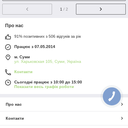
1
/ 2
Про нас
91% позитивних з 506 відгуків за рік
Працює з 07.05.2014
м. Суми
ул. Харьковская 105, Суми, Україна
Контакти
Сьогодні працює з 10:00 до 15:00
Показати весь графік роботи
Про нас
Контакти