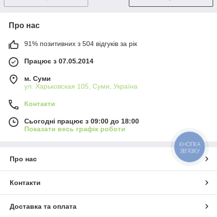
Про нас
91% позитивних з 504 відгуків за рік
Працює з 07.05.2014
м. Суми
ул. Харьковская 105, Суми, Україна
Контакти
Сьогодні працює з 09:00 до 18:00
Показати весь графік роботи
КНОПКА
ЗВ'ЯЗКУ
Про нас
Контакти
Доставка та оплата