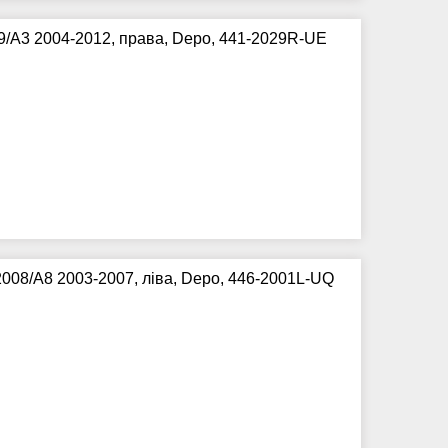
/A3 2004-2012, права, Depo, 441-2029R-UE
008/A8 2003-2007, ліва, Depo, 446-2001L-UQ