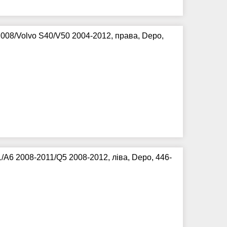
008/Volvo S40/V50 2004-2012, права, Depo,
A6 2008-2011/Q5 2008-2012, ліва, Depo, 446-