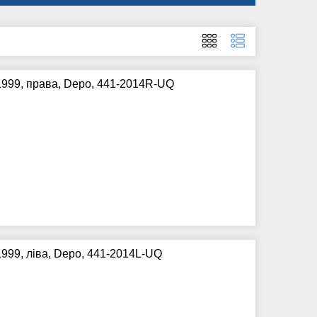
999, права, Depo, 441-2014R-UQ
999, ліва, Depo, 441-2014L-UQ