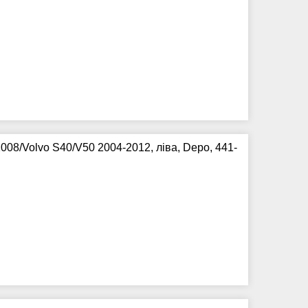
08/Volvo S40/V50 2004-2012, ліва, Depo, 441-