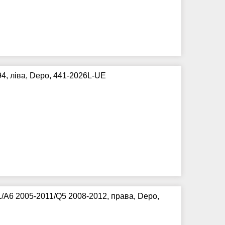
4, ліва, Depo, 441-2026L-UE
/A6 2005-2011/Q5 2008-2012, права, Depo,