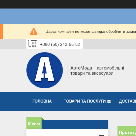
Зараз компанія не може швидко обробляти замов
+380 (50) 242-55-52
АвтоМода – автомобільні
товари та аксесуари
ГОЛОВНА
ТОВАРИ ТА ПОСЛУГИ
ДОСТАВ
Протиту