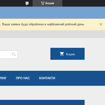
Кошик
й. Ваша заявка буде оброблена в найближчий робочий день.
Кошик
ПІНГ
ПРО НАС
КОНТАКТИ