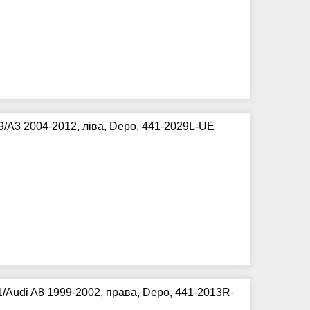
/A3 2004-2012, ліва, Depo, 441-2029L-UE
/Audi A8 1999-2002, права, Depo, 441-2013R-