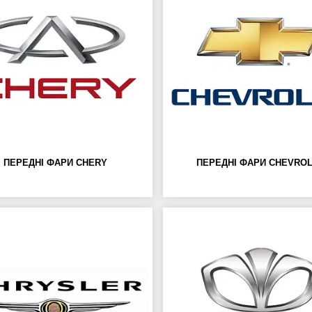
ПЕРЕДНІ ФАРИ CHERY
ПЕРЕДНІ ФАРИ CHEVRO