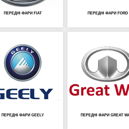
ПЕРЕДНІ ФАРИ FIAT
ПЕРЕДНІ ФАРИ FORD
ПЕРЕДНІ ФАРИ GEELY
ПЕРЕДНІ ФАРИ GREAT W