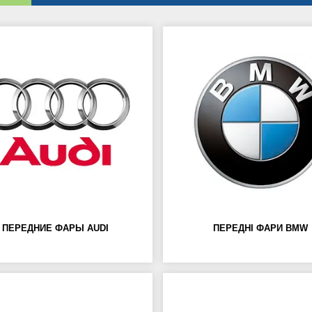
ПЕРЕДНИЕ ФАРЫ AUDI
ПЕРЕДНІ ФАРИ BMW