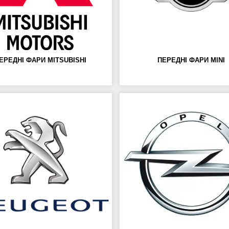
ЕРЕДНІ ФАРИ MITSUBISHI
ПЕРЕДНІ ФАРИ MINI