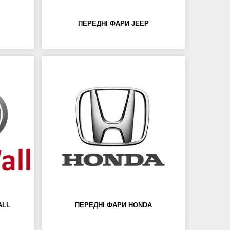
ПЕРЕДНІ ФАРИ JEEP
ALL
ПЕРЕДНІ ФАРИ HONDA