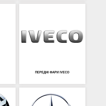
ПЕРЕДНІ ФАРИ IVECO