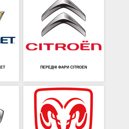
LET
ПЕРЕДНІ ФАРИ CITROEN