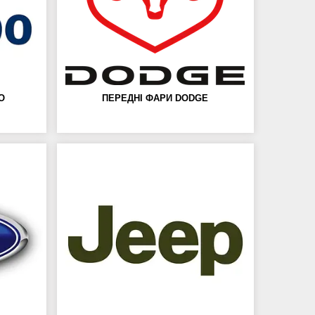
O
ПЕРЕДНІ ФАРИ DODGE