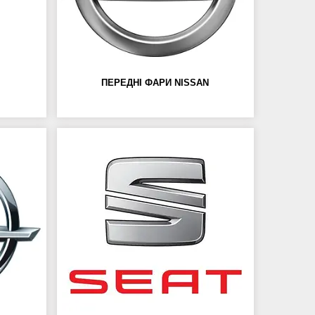
ПЕРЕДНІ ФАРИ NISSAN