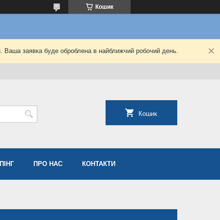
Кошик
й. Ваша заявка буде оброблена в найближчий робочий день.
Кошик
ПІНГ
ПРО НАС
КОНТАКТИ