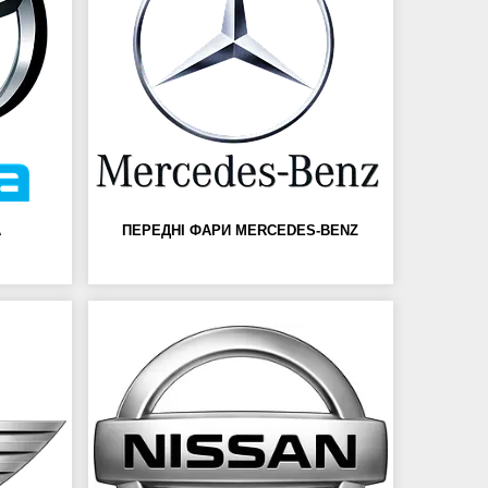
A
ПЕРЕДНІ ФАРИ MERCEDES-BENZ