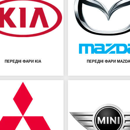
ПЕРЕДНІ ФАРИ KIA
ПЕРЕДНІ ФАРИ MAZD