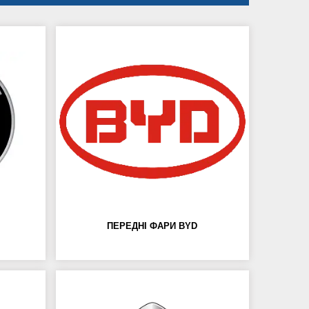
ПЕРЕДНІ ФАРИ BYD