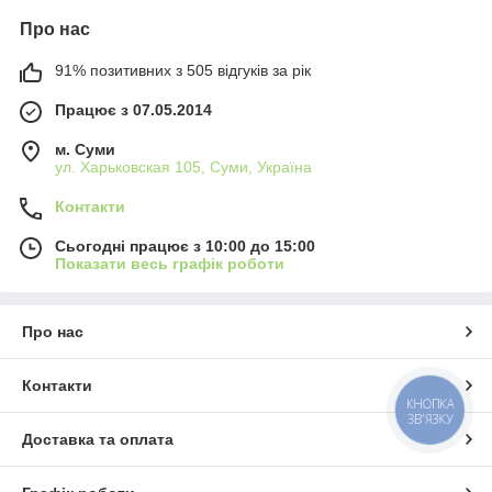
Про нас
91% позитивних з 505 відгуків за рік
Працює з 07.05.2014
м. Суми
ул. Харьковская 105, Суми, Україна
Контакти
Сьогодні працює з 10:00 до 15:00
Показати весь графік роботи
Про нас
Контакти
КНОПКА
ЗВ'ЯЗКУ
Доставка та оплата