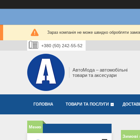
Зараз компанія не може швидко обробляти замов
+380 (50) 242-55-52
АвтоМода – автомобільні
товари та аксесуари
ГОЛОВНА
ТОВАРИ ТА ПОСЛУГИ
ДОСТАВ
Зимові 