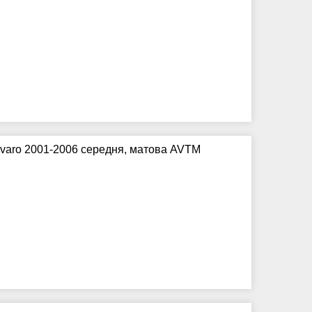
Vivaro 2001-2006 середня, матова AVTM